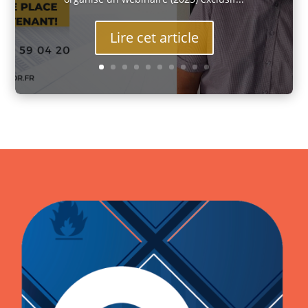
Lire cet article