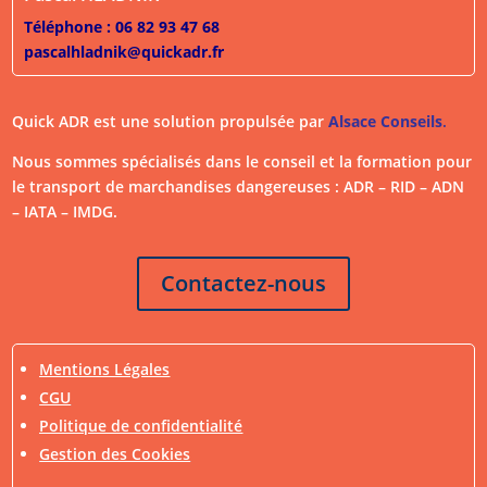
Téléphone : 06 82 93 47 68
pascalhladnik@quickadr.fr
Quick ADR est une solution propulsée par
Alsace Conseils
.
Nous sommes spécialisés dans le conseil et la formation pour
le transport de marchandises dangereuses : ADR – RID – ADN
– IATA – IMDG.
Contactez-nous
Mentions Légales
CGU
Politique de confidentialité
Gestion des Cookies