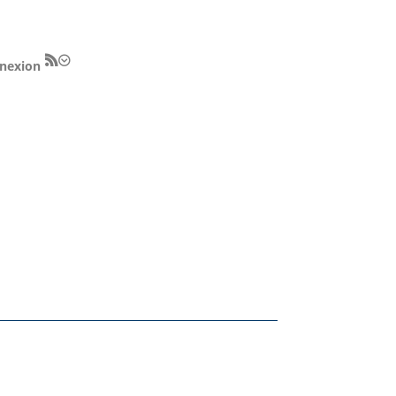
nexion