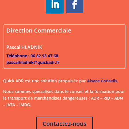
Direction Commerciale
Pascal HLADNIK
Téléphone : 06 82 93 47 68
pascalhladnik@quickadr.fr
Quick ADR est une solution propulsée par
Alsace Conseils
.
Nous sommes spécialisés dans le conseil et la formation pour
le transport de marchandises dangereuses : ADR – RID – ADN
– IATA – IMDG.
Contactez-nous