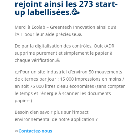
rejoint ainsi les 273 start-
up labellisées.🥳
Merci à Ecolab – Greentech Innovation ainsi qu’à
l’AIT pour leur aide précieuse.🙏
De par la digitalisation des contrôles, QuickADR
supprime purement et simplement le papier à
chaque vérification.💪
👉Pour un site industriel d’environ 50 mouvements
de citernes par jour : 15 000 impressions en moins /
an soit 75 000 litres d’eau économisés (sans compter
le temps et l’énergie à scanner les documents
papiers)
Besoin d’en savoir plus sur l’impact
environnemental de notre application ?
✉
Contactez-nous