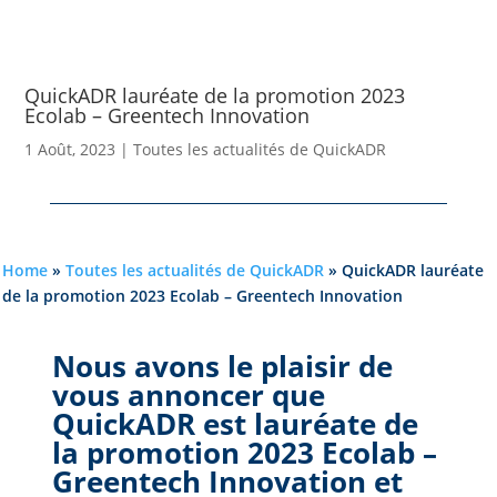
QuickADR lauréate de la promotion 2023
Ecolab – Greentech Innovation
1 Août, 2023
|
Toutes les actualités de QuickADR
Home
»
Toutes les actualités de QuickADR
»
QuickADR lauréate
de la promotion 2023 Ecolab – Greentech Innovation
Nous avons le plaisir de
vous annoncer que
QuickADR est lauréate de
la promotion 2023 Ecolab –
Greentech Innovation et