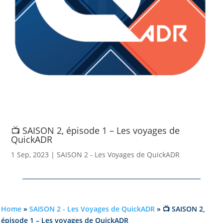
📺 SAISON 2, épisode 1 – Les voyages de
QuickADR
1 Sep, 2023
|
SAISON 2 - Les Voyages de QuickADR
Home
»
SAISON 2 - Les Voyages de QuickADR
»
📺 SAISON 2,
épisode 1 – Les voyages de QuickADR