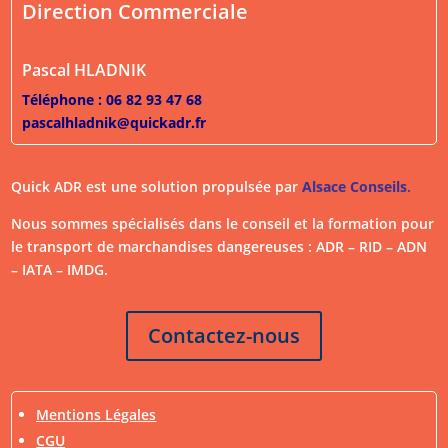
Direction Commerciale
Pascal HLADNIK
Téléphone : 06 82 93 47 68
pascalhladnik@quickadr.fr
Quick ADR est une solution propulsée par
Alsace Conseils
.
Nous sommes spécialisés dans le conseil et la formation pour
le transport de marchandises dangereuses : ADR – RID – ADN
– IATA – IMDG.
Contactez-nous
Mentions Légales
CGU