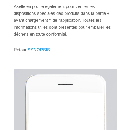
Axelle en profite également pour vérifier les
dispositions spéciales des produits dans la partie «
avant chargement » de l’application. Toutes les
informations utiles sont présentes pour emballer les
déchets en toute conformité.
Retour
SYNOPSIS