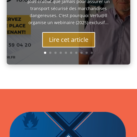
plus crucial que jamais pour assurer un
transport sécurisé des marchandises
dangereuses. C'est pourquoi Vertu@ll
organise un webinaire (2025) exclusif...
Lire cet article